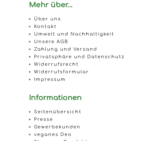
Mehr über...
Über uns
Kontakt
Umwelt und Nachhaltigkeit
Unsere AGB
Zahlung und Versand
Privatsphäre und Datenschutz
Widerrufsrecht
Widerrufsformular
Impressum
Informationen
Seitenübersicht
Presse
Gewerbekunden
veganes Deo