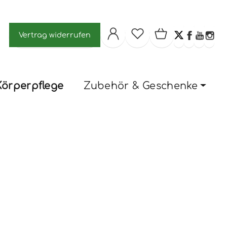
Vertrag widerrufen
Körperpflege
Zubehör & Geschenke