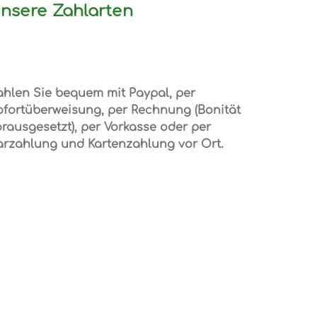
nsere Zahlarten
ahlen Sie bequem mit Paypal, per
ofortüberweisung, per Rechnung (Bonität
rausgesetzt), per Vorkasse oder per
arzahlung und Kartenzahlung vor Ort.