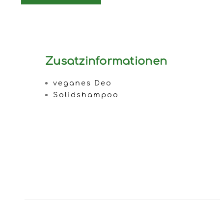
Zusatzinformationen
veganes Deo
Solidshampoo