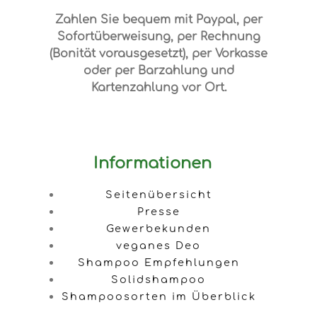
Zahlen Sie bequem mit Paypal, per
Sofortüberweisung, per Rechnung
(Bonität vorausgesetzt), per Vorkasse
oder per Barzahlung und
Kartenzahlung vor Ort.
Informationen
Seitenübersicht
Presse
Gewerbekunden
veganes Deo
Shampoo Empfehlungen
Solidshampoo
Shampoosorten im Überblick