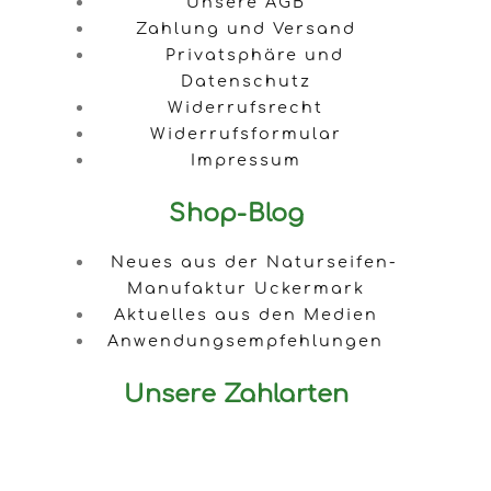
Unsere AGB
Zahlung und Versand
Privatsphäre und
Datenschutz
Widerrufsrecht
Widerrufsformular
Impressum
Shop-Blog
Neues aus der Naturseifen-
Manufaktur Uckermark
Aktuelles aus den Medien
Anwendungsempfehlungen
Unsere Zahlarten