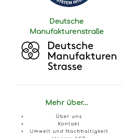
Deutsche
Manufakturenstraße
Mehr über...
Über uns
Kontakt
Umwelt und Nachhaltigkeit