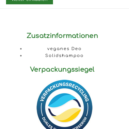
Zusatzinformationen
veganes Deo
Solidshampoo
Verpackungssiegel