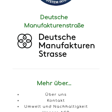
Deutsche
Manufakturenstraße
Mehr über...
Über uns
Kontakt
Umwelt und Nachhaltigkeit