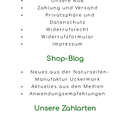
Unsere AGB
Zahlung und Versand
Privatsphäre und
Datenschutz
Widerrufsrecht
Widerrufsformular
Impressum
Shop-Blog
Neues aus der Naturseifen-
Manufaktur Uckermark
Aktuelles aus den Medien
Anwendungsempfehlungen
Unsere Zahlarten