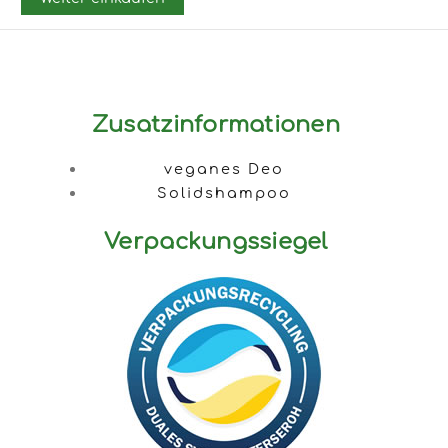
Zusatzinformationen
veganes Deo
Solidshampoo
Verpackungssiegel