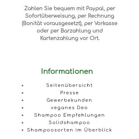
Zahlen Sie bequem mit Paypal, per
Sofortüberweisung, per Rechnung
(Bonität vorausgesetzt), per Vorkasse
oder per Barzahlung und
Kartenzahlung vor Ort.
Informationen
Seitenübersicht
Presse
Gewerbekunden
veganes Deo
Shampoo Empfehlungen
Solidshampoo
Shampoosorten im Überblick