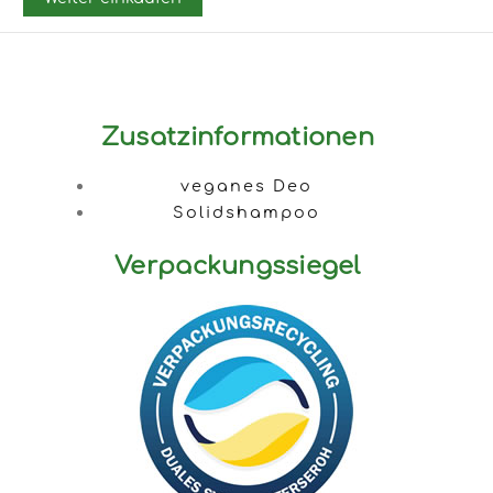
Zusatzinformationen
veganes Deo
Solidshampoo
Verpackungssiegel