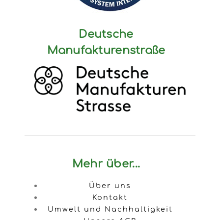
Deutsche
Manufakturenstraße
Mehr über...
Über uns
Kontakt
Umwelt und Nachhaltigkeit