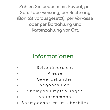
Zahlen Sie bequem mit Paypal, per
Sofortüberweisung, per Rechnung
(Bonität vorausgesetzt), per Vorkasse
oder per Barzahlung und
Kartenzahlung vor Ort.
Informationen
Seitenübersicht
Presse
Gewerbekunden
veganes Deo
Shampoo Empfehlungen
Solidshampoo
Shampoosorten im Überblick