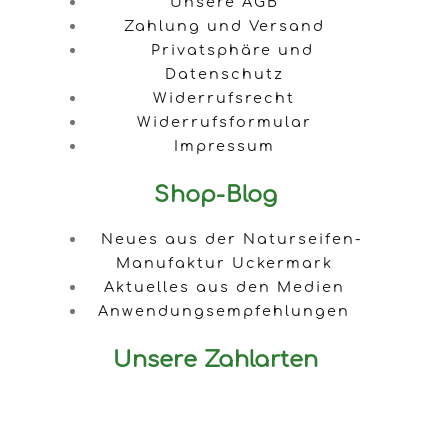
Unsere AGB
Zahlung und Versand
Privatsphäre und
Datenschutz
Widerrufsrecht
Widerrufsformular
Impressum
Shop-Blog
Neues aus der Naturseifen-
Manufaktur Uckermark
Aktuelles aus den Medien
Anwendungsempfehlungen
Unsere Zahlarten