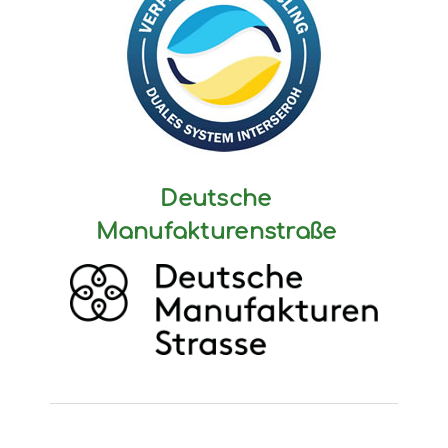
Deutsche
Manufakturenstraße