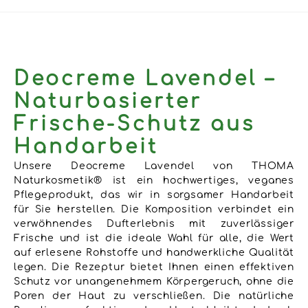
Deocreme Lavendel –
Naturbasierter
Frische-Schutz aus
Handarbeit
Unsere Deocreme Lavendel von THOMA
Naturkosmetik® ist ein hochwertiges, veganes
Pflegeprodukt, das wir in sorgsamer Handarbeit
für Sie herstellen. Die Komposition verbindet ein
verwöhnendes Dufterlebnis mit zuverlässiger
Frische und ist die ideale Wahl für alle, die Wert
auf erlesene Rohstoffe und handwerkliche Qualität
legen. Die Rezeptur bietet Ihnen einen effektiven
Schutz vor unangenehmem Körpergeruch, ohne die
Poren der Haut zu verschließen. Die natürliche