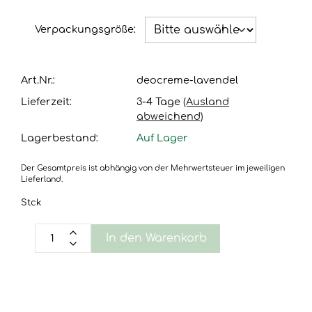
Verpackungsgröße:
Art.Nr.:
deocreme-lavendel
Lieferzeit:
3-4 Tage
(Ausland
abweichend)
Lagerbestand:
Auf Lager
Der Gesamtpreis ist abhängig von der Mehrwertsteuer im jeweiligen
Lieferland.
Stck
In den Warenkorb