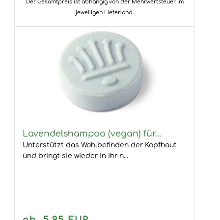
Der Gesamtpreis ist abhängig von der Mehrwertsteuer im
jeweiligen Lieferland.
Lavendelshampoo (vegan) für...
Unterstützt das Wohlbefinden der Kopfhaut
und bringt sie wieder in ihr n...