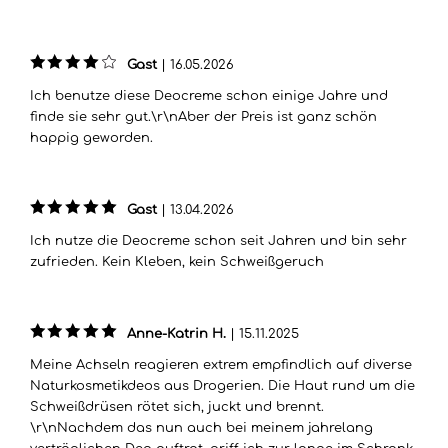
Gast
|
16.05.2026
Ich benutze diese Deocreme schon einige Jahre und
finde sie sehr gut.\r\nAber der Preis ist ganz schön
happig geworden.
Gast
|
13.04.2026
Ich nutze die Deocreme schon seit Jahren und bin sehr
zufrieden. Kein Kleben, kein Schweißgeruch
Anne-Katrin H.
|
15.11.2025
Meine Achseln reagieren extrem empfindlich auf diverse
Naturkosmetikdeos aus Drogerien. Die Haut rund um die
Schweißdrüsen rötet sich, juckt und brennt.
\r\nNachdem das nun auch bei meinem jahrelang