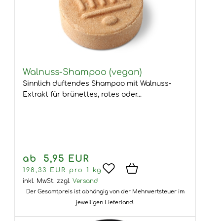
Walnuss-Shampoo (vegan)
Sinnlich duftendes Shampoo mit Walnuss-
Extrakt für brünettes, rotes oder...
ab 5,95 EUR
198,33 EUR pro 1 kg
inkl. MwSt.
zzgl.
Versand
Der Gesamtpreis ist abhängig von der Mehrwertsteuer im
jeweiligen Lieferland.