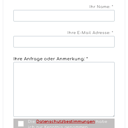
Ihr Name: *
Ihre E-Mail Adresse: *
Ihre Anfrage oder Anmerkung: *
Die
Datenschutzbestimmungen
habe
ich zur Kenntnis genommen.