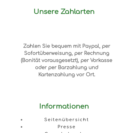
Unsere Zahlarten
Zahlen Sie bequem mit Paypal, per
Sofortüberweisung, per Rechnung
(Bonität vorausgesetzt), per Vorkasse
oder per Barzahlung und
Kartenzahlung vor Ort.
Informationen
Seitenübersicht
Presse