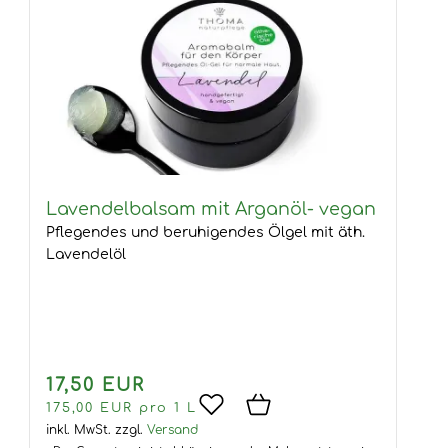
Lavendelbalsam mit Arganöl- vegan
Pflegendes und beruhigendes Ölgel mit äth.
Lavendelöl
17,50 EUR
175,00 EUR pro 1 L
inkl. MwSt.
zzgl.
Versand