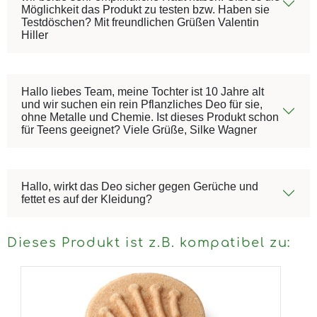
Möglichkeit das Produkt zu testen bzw. Haben sie
Testdöschen? Mit freundlichen Grüßen Valentin
Hiller
Hallo liebes Team, meine Tochter ist 10 Jahre alt
und wir suchen ein rein Pflanzliches Deo für sie,
ohne Metalle und Chemie. Ist dieses Produkt schon
für Teens geeignet? Viele Grüße, Silke Wagner
Hallo, wirkt das Deo sicher gegen Gerüche und
fettet es auf der Kleidung?
Dieses Produkt ist z.B. kompatibel zu: