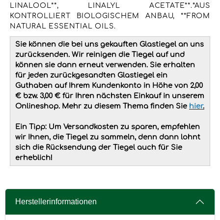
LINALOOL**, LINALYL ACETATE**.*AUS
KONTROLLIERT BIOLOGISCHEM ANBAU, **FROM
NATURAL ESSENTIAL OILS.
Sie können die bei uns gekauften Glastiegel an uns
zurücksenden. Wir reinigen die Tiegel auf und
können sie dann erneut verwenden. Sie erhalten
für jeden zurückgesandten Glastiegel ein
Guthaben auf Ihrem Kundenkonto in Höhe von 2,00
€ bzw. 3,00 € für Ihren nächsten Einkauf in unserem
Onlineshop. Mehr zu diesem Thema finden Sie
hier
.
Ein Tipp: Um Versandkosten zu sparen, empfehlen
wir Ihnen, die Tiegel zu sammeln, denn dann lohnt
sich die Rücksendung der Tiegel auch für Sie
erheblich!
Herstellerinformationen