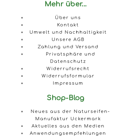
Mehr über...
Über uns
Kontakt
Umwelt und Nachhaltigkeit
Unsere AGB
Zahlung und Versand
Privatsphäre und
Datenschutz
Widerrufsrecht
Widerrufsformular
Impressum
Shop-Blog
Neues aus der Naturseifen-
Manufaktur Uckermark
Aktuelles aus den Medien
Anwendungsempfehlungen