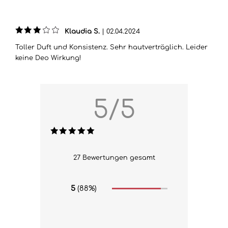
Klaudia S.
|
02.04.2024
Toller Duft und Konsistenz. Sehr hautverträglich. Leider
keine Deo Wirkung!
5/5
27 Bewertungen gesamt
5
(88%)