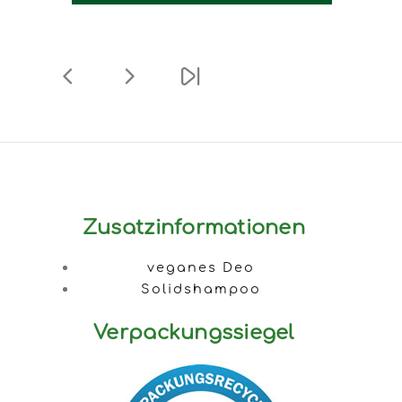
Zusatzinformationen
veganes Deo
Solidshampoo
Verpackungssiegel