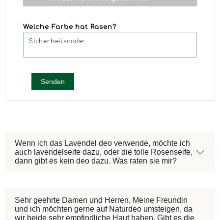
Welche Farbe hat Rasen?
Sicherheitscode:
Senden
Wenn ich das Lavendel deo verwende, möchte ich
auch lavendelseife dazu, oder die tolle Rosenseife,
dann gibt es kein deo dazu. Was raten sie mir?
Sehr geehrte Damen und Herren, Meine Freundin
und ich möchten gerne auf Naturdeo umsteigen, da
wir beide sehr empfindliche Haut haben. Gibt es die