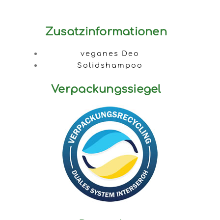
Zusatzinformationen
veganes Deo
Solidshampoo
Verpackungssiegel