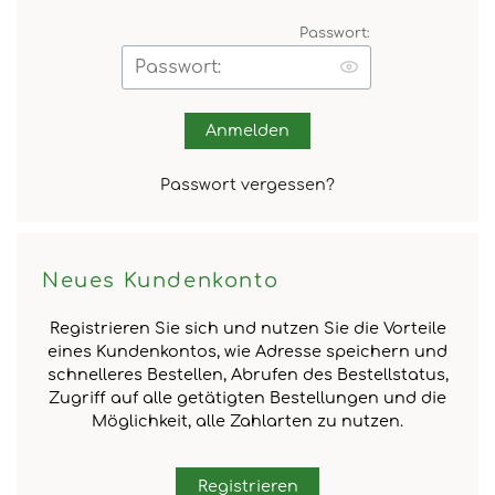
Passwort:
Anmelden
Passwort vergessen?
Neues Kundenkonto
Registrieren Sie sich und nutzen Sie die Vorteile
eines Kundenkontos, wie Adresse speichern und
schnelleres Bestellen, Abrufen des Bestellstatus,
Zugriff auf alle getätigten Bestellungen und die
Möglichkeit, alle Zahlarten zu nutzen.
Registrieren