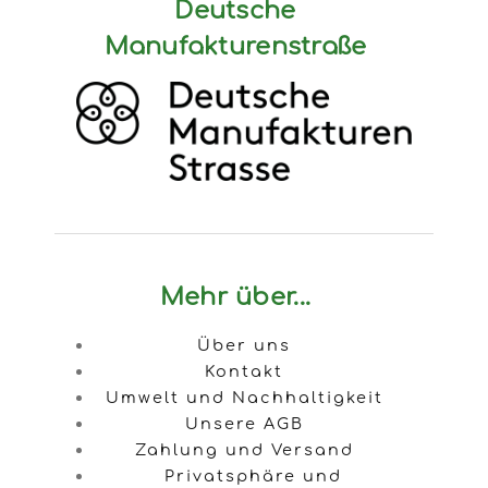
Deutsche
Manufakturenstraße
Mehr über...
Über uns
Kontakt
Umwelt und Nachhaltigkeit
Unsere AGB
Zahlung und Versand
Privatsphäre und