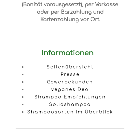
(Bonität vorausgesetzt), per Vorkasse
oder per Barzahlung und
Kartenzahlung vor Ort.
Informationen
Seitenübersicht
Presse
Gewerbekunden
veganes Deo
Shampoo Empfehlungen
Solidshampoo
Shampoosorten im Überblick