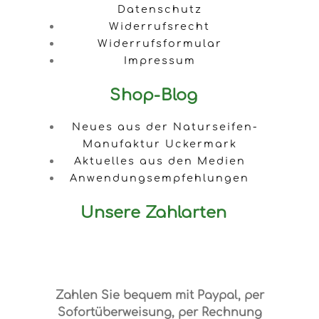
Datenschutz
Widerrufsrecht
Widerrufsformular
Impressum
Shop-Blog
Neues aus der Naturseifen-
Manufaktur Uckermark
Aktuelles aus den Medien
Anwendungsempfehlungen
Unsere Zahlarten
Zahlen Sie bequem mit Paypal, per
Sofortüberweisung, per Rechnung