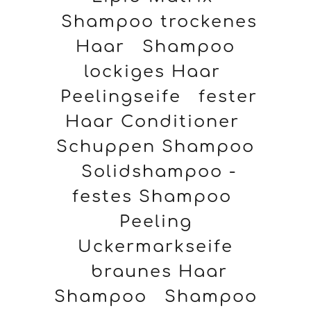
Shampoo trockenes
Haar
Shampoo
lockiges Haar
Peelingseife
fester
Haar Conditioner
Schuppen Shampoo
Solidshampoo -
festes Shampoo
Peeling
Uckermarkseife
braunes Haar
Shampoo
Shampoo