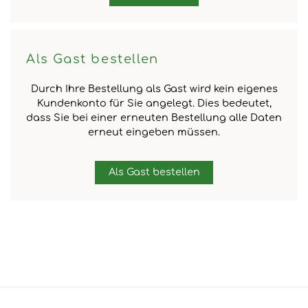
Als Gast bestellen
Durch Ihre Bestellung als Gast wird kein eigenes
Kundenkonto für Sie angelegt. Dies bedeutet,
dass Sie bei einer erneuten Bestellung alle Daten
erneut eingeben müssen.
Als Gast bestellen