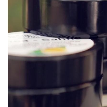
Previous