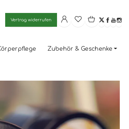
Vertrag widerrufen
Körperpflege
Zubehör & Geschenke