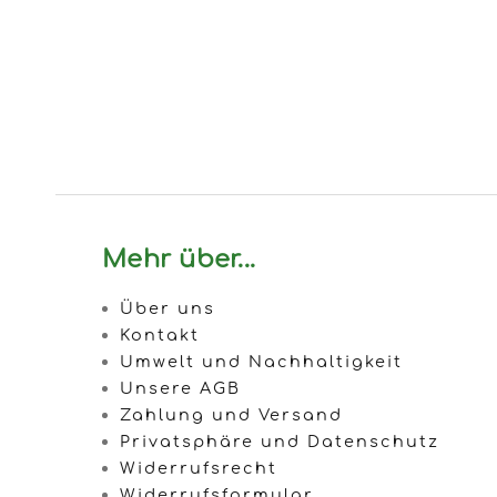
Mehr über...
Über uns
Kontakt
Umwelt und Nachhaltigkeit
Unsere AGB
Zahlung und Versand
Privatsphäre und Datenschutz
Widerrufsrecht
Widerrufsformular
Impressum