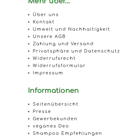
Mehr über...
Über uns
Kontakt
Umwelt und Nachhaltigkeit
Unsere AGB
Zahlung und Versand
Privatsphäre und Datenschutz
Widerrufsrecht
Widerrufsformular
Impressum
Informationen
Seitenübersicht
Presse
Gewerbekunden
veganes Deo
Shampoo Empfehlungen