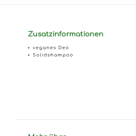
Zusatzinformationen
veganes Deo
Solidshampoo