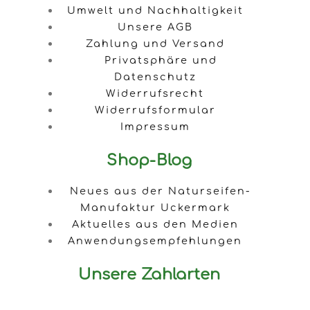
Umwelt und Nachhaltigkeit
Unsere AGB
Zahlung und Versand
Privatsphäre und
Datenschutz
Widerrufsrecht
Widerrufsformular
Impressum
Shop-Blog
Neues aus der Naturseifen-
Manufaktur Uckermark
Aktuelles aus den Medien
Anwendungsempfehlungen
Unsere Zahlarten