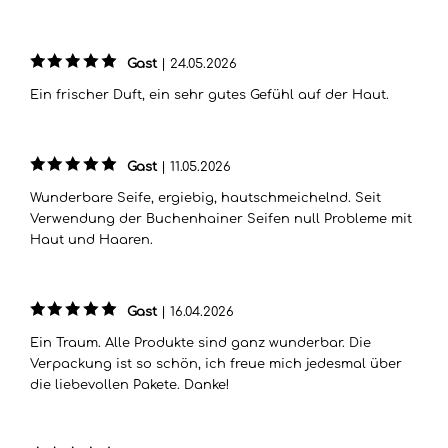
Gast
|
24.05.2026
Ein frischer Duft, ein sehr gutes Gefühl auf der Haut.
Gast
|
11.05.2026
Wunderbare Seife, ergiebig, hautschmeichelnd. Seit
Verwendung der Buchenhainer Seifen null Probleme mit
Haut und Haaren.
Gast
|
16.04.2026
Ein Traum. Alle Produkte sind ganz wunderbar. Die
Verpackung ist so schön, ich freue mich jedesmal über
die liebevollen Pakete. Danke!