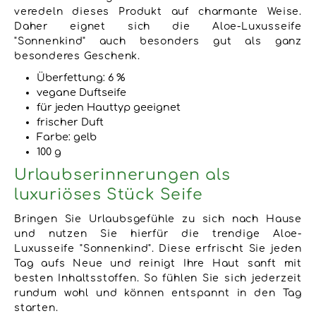
veredeln dieses Produkt auf charmante Weise.
Daher eignet sich die Aloe-Luxusseife
"Sonnenkind" auch besonders gut als ganz
besonderes Geschenk.
Überfettung: 6 %
vegane Duftseife
für jeden Hauttyp geeignet
frischer Duft
Farbe: gelb
100 g
Urlaubserinnerungen als
luxuriöses Stück Seife
Bringen Sie Urlaubsgefühle zu sich nach Hause
und nutzen Sie hierfür die trendige Aloe-
Luxusseife "Sonnenkind". Diese erfrischt Sie jeden
Tag aufs Neue und reinigt Ihre Haut sanft mit
besten Inhaltsstoffen. So fühlen Sie sich jederzeit
rundum wohl und können entspannt in den Tag
starten.