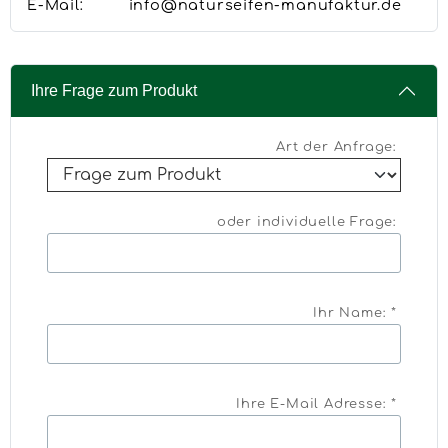
E-Mail:
info@naturseifen-manufaktur.de
Ihre Frage zum Produkt
Art der Anfrage:
oder individuelle Frage:
Ihr Name: *
Ihre E-Mail Adresse: *