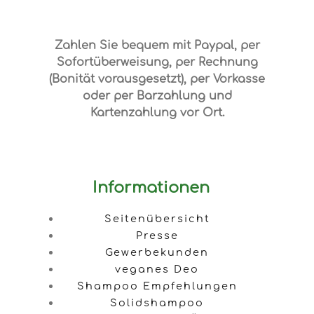
Zahlen Sie bequem mit Paypal, per
Sofortüberweisung, per Rechnung
(Bonität vorausgesetzt), per Vorkasse
oder per Barzahlung und
Kartenzahlung vor Ort.
Informationen
Seitenübersicht
Presse
Gewerbekunden
veganes Deo
Shampoo Empfehlungen
Solidshampoo