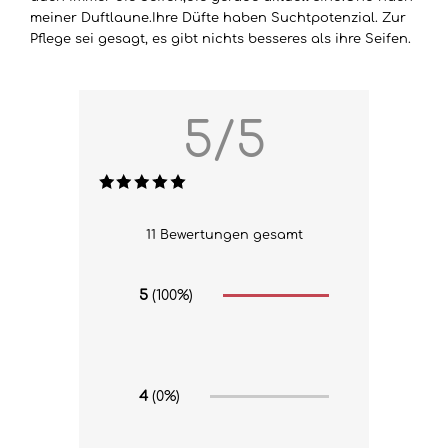
meiner Duftlaune.Ihre Düfte haben Suchtpotenzial. Zur
Pflege sei gesagt, es gibt nichts besseres als ihre Seifen.
5/5
11 Bewertungen gesamt
5
(100%)
4
(0%)