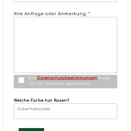
Ihre Anfrage oder Anmerkung: *
Die
Datenschutzbestimmungen
habe
ich zur Kenntnis genommen.
Welche Farbe hat Rasen?
Sicherheitscode: