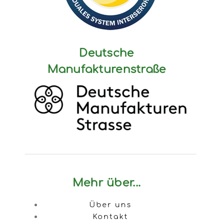
Deutsche
Manufakturenstraße
Mehr über...
Über uns
Kontakt