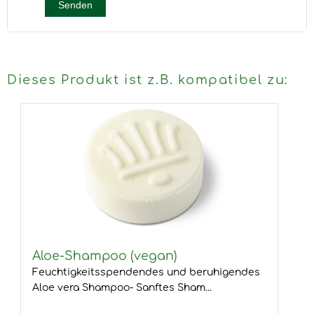
Senden
Dieses Produkt ist z.B. kompatibel zu:
Aloe-Shampoo (vegan)
Feuchtigkeitsspendendes und beruhigendes
Aloe vera Shampoo- Sanftes Sham...