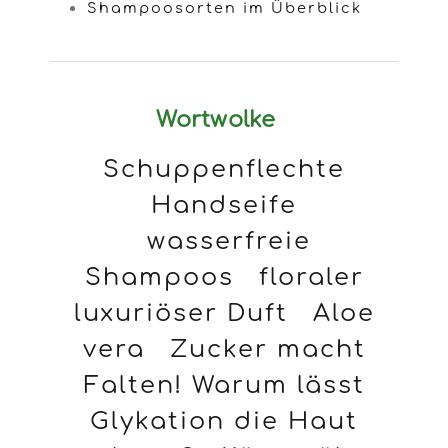
Shampoosorten im Überblick
Wortwolke
Schuppenflechte
Handseife
wasserfreie
Shampoos
floraler
luxuriöser Duft
Aloe
vera
Zucker macht
Falten! Warum lässt
Glykation die Haut