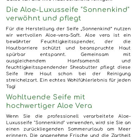
Die Aloe-Luxusseife "Sonnenkind"
verwöhnt und pflegt
Für die Herstellung der Seife „Sonnenkind“ nutzen
wir wertvollen Aloe-vera-Saft. Aloe vera ist ein
bewährter Feuchtigkeitsspender, der die
Hautbarriere schützt und beanspruchte Haut
spürbar entspannt. Gemeinsam mit
ausgleichendem Hanfsamenöl und
feuchtigkeitsspendender Sheabutter pflegt diese
Seife Ihre Haut schon bei der Reinigung
streichelzart. Ein echtes Wohlfühlerlebnis für jeden
Tag!
Wohltuende Seife mit
hochwertiger Aloe Vera
Wenn Sie die professionell verarbeitete Aloe-
Luxusseife "Sonnenkind" verwenden, wird sie Sie an
einen zurückliegenden Sommerurlaub am Meer
erinnern. Die angenehme Frische und die Zartheit