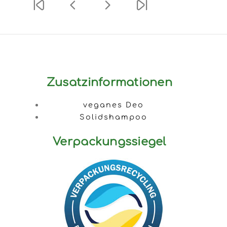
Zusatzinformationen
veganes Deo
Solidshampoo
Verpackungssiegel