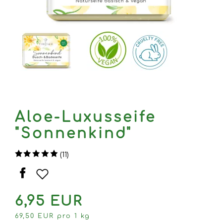
Aloe-Luxusseife
"Sonnenkind"
(11)
6,95 EUR
69,50 EUR pro 1 kg