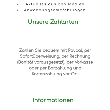
Aktuelles aus den Medien
Anwendungsempfehlungen
Unsere Zahlarten
Zahlen Sie bequem mit Paypal, per
Sofortüberweisung, per Rechnung
(Bonität vorausgesetzt), per Vorkasse
oder per Barzahlung und
Kartenzahlung vor Ort.
Informationen