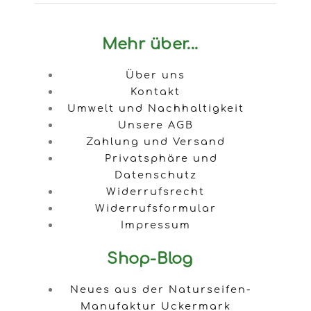
Mehr über...
Über uns
Kontakt
Umwelt und Nachhaltigkeit
Unsere AGB
Zahlung und Versand
Privatsphäre und
Datenschutz
Widerrufsrecht
Widerrufsformular
Impressum
Shop-Blog
Neues aus der Naturseifen-
Manufaktur Uckermark