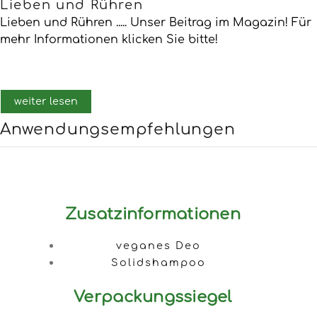
Lieben und Rühren
Lieben und Rühren ..... Unser Beitrag im Magazin! Für
mehr Informationen klicken Sie bitte!
weiter lesen
Anwendungsempfehlungen
Zusatzinformationen
veganes Deo
Solidshampoo
Verpackungssiegel