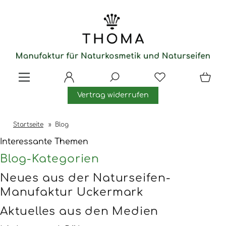
Vertrag widerrufen
Startseite
»
Blog
Interessante Themen
Blog-Kategorien
Neues aus der Naturseifen-
Manufaktur Uckermark
Aktuelles aus den Medien