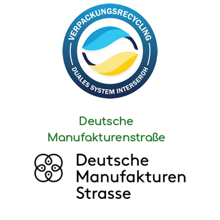
Deutsche
Manufakturenstraße