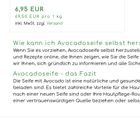
6,95 EUR
69,50 EUR pro 1 kg
inkl. MwSt.
zzgl.
Versand
Wie kann ich Avocadoseife selbst her
Wenn Sie es vorziehen, Avocadoseife selbst herzustell
und Rezepte online, die Ihnen zeigen, wie Sie die Se
wir Ihnen, sich gründlich zu informieren und alle S
Avocadoseife - das Fazit
Die Seife mit Avocado ist eine natürliche und gesund
beladen sind. Es bietet zahlreiche Vorteile für die H
nach einer neuen Seife sind oder Ihre Hautpflege-Rout
einer vertrauenswürdigen Quelle beziehen oder selbst