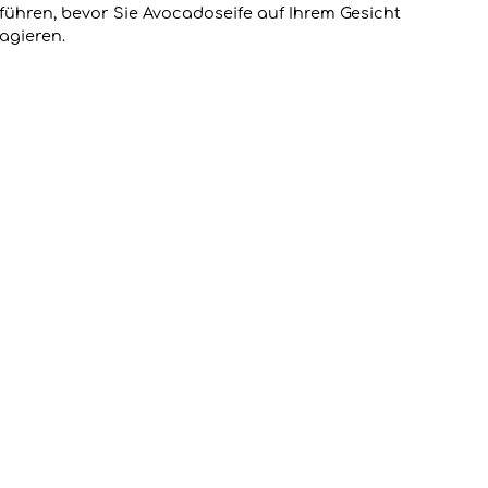
führen, bevor Sie Avocadoseife auf Ihrem Gesicht
agieren.