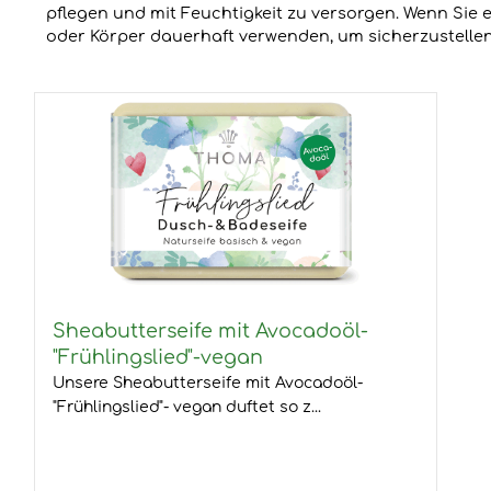
pflegen und mit Feuchtigkeit zu versorgen. Wenn Sie 
oder Körper dauerhaft verwenden, um sicherzustellen, 
Sheabutterseife mit Avocadoöl-
"Frühlingslied"-vegan
Unsere Sheabutterseife mit Avocadoöl-
"Frühlingslied"- vegan duftet so z...