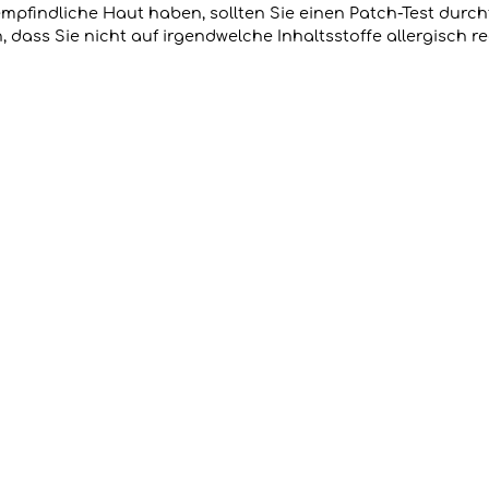
empfindliche Haut haben, sollten Sie einen Patch-Test durch
dass Sie nicht auf irgendwelche Inhaltsstoffe allergisch re