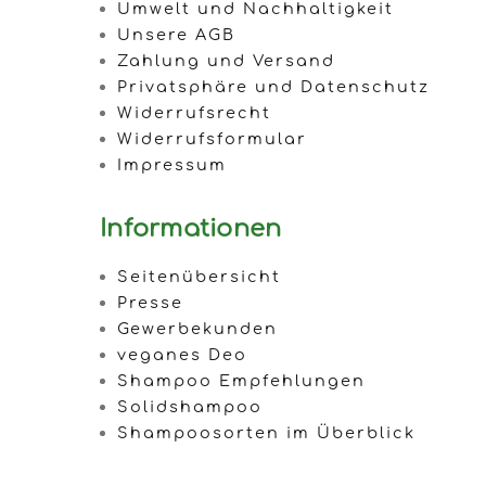
Umwelt und Nachhaltigkeit
Unsere AGB
Zahlung und Versand
Privatsphäre und Datenschutz
Widerrufsrecht
Widerrufsformular
Impressum
Informationen
Seitenübersicht
Presse
Gewerbekunden
veganes Deo
Shampoo Empfehlungen
Solidshampoo
Shampoosorten im Überblick