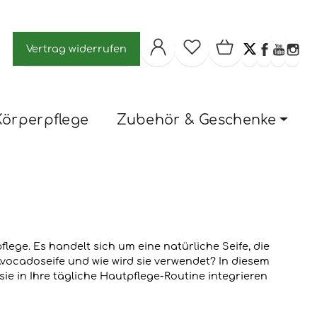
Vertrag widerrufen
Körperpflege
Zubehör & Geschenke
flege. Es handelt sich um eine natürliche Seife, die
vocadoseife und wie wird sie verwendet? In diesem
ie in Ihre tägliche Hautpflege-Routine integrieren