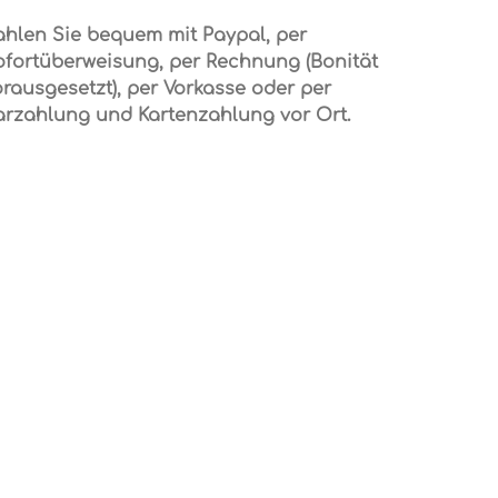
ahlen Sie bequem mit Paypal, per
ofortüberweisung, per Rechnung (Bonität
rausgesetzt), per Vorkasse oder per
arzahlung und Kartenzahlung vor Ort.