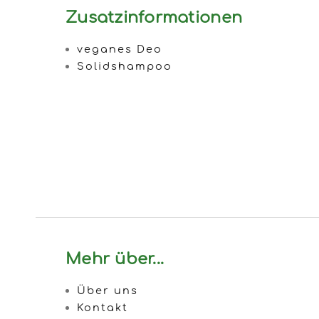
Zusatzinformationen
veganes Deo
Solidshampoo
Mehr über...
Über uns
Kontakt