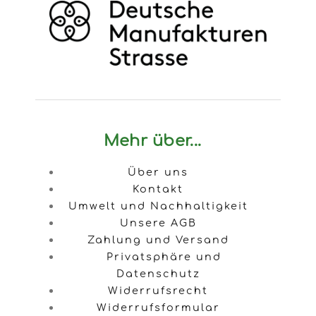
Mehr über...
Über uns
Kontakt
Umwelt und Nachhaltigkeit
Unsere AGB
Zahlung und Versand
Privatsphäre und
Datenschutz
Widerrufsrecht
Widerrufsformular