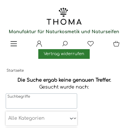
Vertrag widerrufen
Startseite
Die Suche ergab keine genauen Treffer.
Gesucht wurde nach:
Suchbegriffe