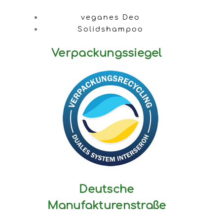
veganes Deo
Solidshampoo
Verpackungssiegel
Deutsche
Manufakturenstraße