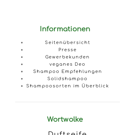
Informationen
Seitenübersicht
Presse
Gewerbekunden
veganes Deo
Shampoo Empfehlungen
Solidshampoo
Shampoosorten im Überblick
Wortwolke
Duftseife