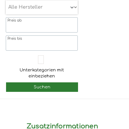
Preis ab
Preis bis
Unterkategorien mit
einbeziehen
Suchen
Zusatzinformationen