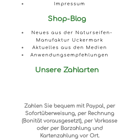
Impressum
Shop-Blog
Neues aus der Naturseifen-
Manufaktur Uckermark
Aktuelles aus den Medien
Anwendungsempfehlungen
Unsere Zahlarten
Zahlen Sie bequem mit Paypal, per
Sofortüberweisung, per Rechnung
(Bonität vorausgesetzt), per Vorkasse
oder per Barzahlung und
Kartenzahlung vor Ort.